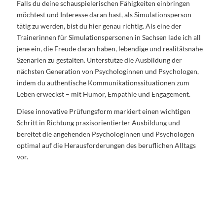
Falls du deine schauspielerischen Fähigkeiten einbringen
möchtest und Interesse daran hast, als Simulationsperson
tätig zu werden, bist du hier genau richtig. Als eine der
Trainerinnen für Simulationspersonen in Sachsen lade ich all
jene ein, die Freude daran haben, lebendige und realitätsnahe
Szenarien zu gestalten. Unterstütze die Ausbildung der
nächsten Generation von Psychologinnen und Psychologen,
indem du authentische Kommunikationssituationen zum
Leben erweckst – mit Humor, Empathie und Engagement.
Diese innovative Prüfungsform markiert einen wichtigen
Schritt in Richtung praxisorientierter Ausbildung und
bereitet die angehenden Psychologinnen und Psychologen
optimal auf die Herausforderungen des beruflichen Alltags
vor.